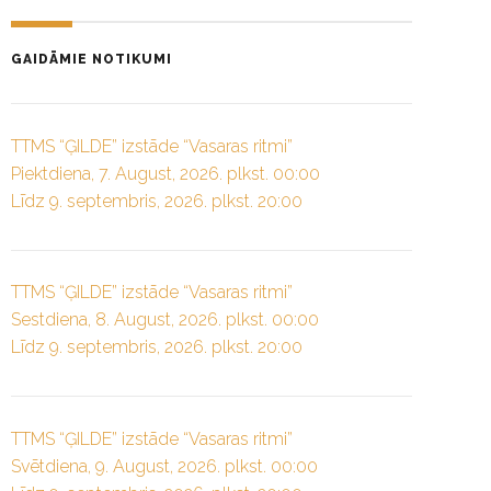
GAIDĀMIE NOTIKUMI
TTMS “ĢILDE” izstāde “Vasaras ritmi”
Piektdiena, 7. August, 2026. plkst. 00:00
Līdz 9. septembris, 2026. plkst. 20:00
TTMS “ĢILDE” izstāde “Vasaras ritmi”
Sestdiena, 8. August, 2026. plkst. 00:00
Līdz 9. septembris, 2026. plkst. 20:00
TTMS “ĢILDE” izstāde “Vasaras ritmi”
Svētdiena, 9. August, 2026. plkst. 00:00