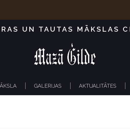
RAS UN TAUTAS MĀKSLAS 
ĀKSLA
GALERIJAS
AKTUALITĀTES