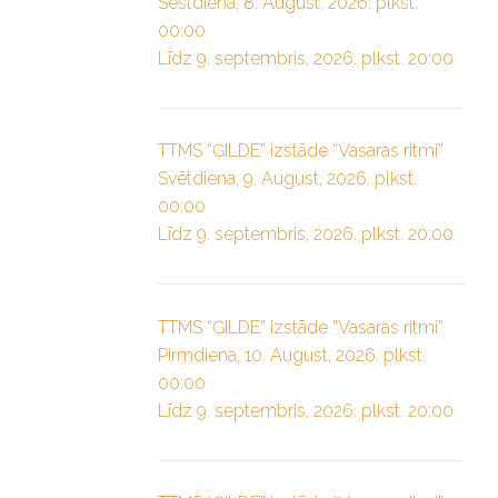
Sestdiena, 8. August, 2026. plkst.
00:00
Līdz 9. septembris, 2026. plkst. 20:00
TTMS “ĢILDE” izstāde “Vasaras ritmi”
Svētdiena, 9. August, 2026. plkst.
00:00
Līdz 9. septembris, 2026. plkst. 20:00
TTMS “ĢILDE” izstāde “Vasaras ritmi”
Pirmdiena, 10. August, 2026. plkst.
00:00
Līdz 9. septembris, 2026. plkst. 20:00