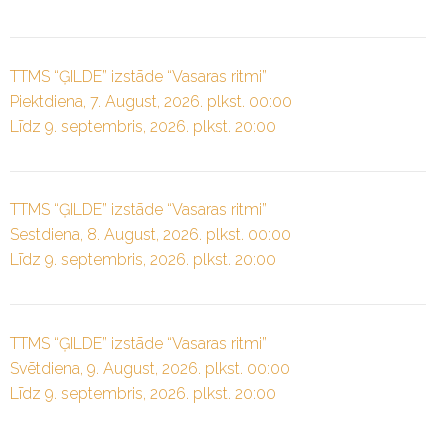
TTMS “ĢILDE” izstāde “Vasaras ritmi”
Piektdiena, 7. August, 2026. plkst. 00:00
Līdz 9. septembris, 2026. plkst. 20:00
TTMS “ĢILDE” izstāde “Vasaras ritmi”
Sestdiena, 8. August, 2026. plkst. 00:00
Līdz 9. septembris, 2026. plkst. 20:00
TTMS “ĢILDE” izstāde “Vasaras ritmi”
Svētdiena, 9. August, 2026. plkst. 00:00
Līdz 9. septembris, 2026. plkst. 20:00