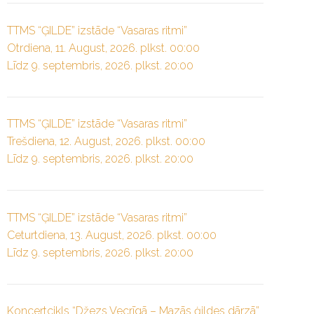
TTMS “ĢILDE” izstāde “Vasaras ritmi”
Otrdiena, 11. August, 2026. plkst. 00:00
Līdz 9. septembris, 2026. plkst. 20:00
TTMS “ĢILDE” izstāde “Vasaras ritmi”
Trešdiena, 12. August, 2026. plkst. 00:00
Līdz 9. septembris, 2026. plkst. 20:00
TTMS “ĢILDE” izstāde “Vasaras ritmi”
Ceturtdiena, 13. August, 2026. plkst. 00:00
Līdz 9. septembris, 2026. plkst. 20:00
Koncertcikls “Džezs Vecrīgā – Mazās ģildes dārzā”