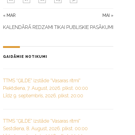
« MAR
MAI »
KALENDĀRĀ REDZAMI TIKAI PUBLISKIE PASĀKUMI
GAIDĀMIE NOTIKUMI
TTMS “ĢILDE” izstāde “Vasaras ritmi”
Piektdiena, 7. August, 2026. plkst. 00:00
Līdz 9. septembris, 2026. plkst. 20:00
TTMS “ĢILDE” izstāde “Vasaras ritmi”
Sestdiena, 8. August, 2026. plkst. 00:00