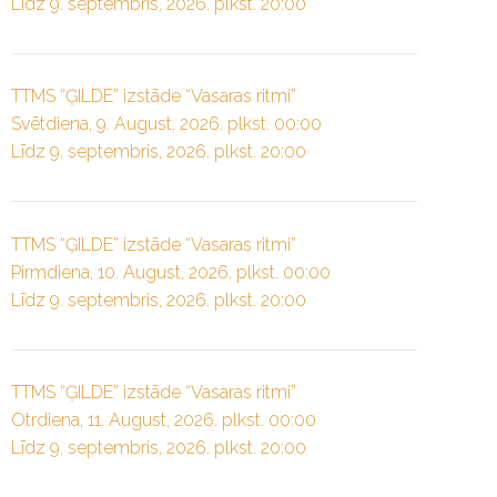
Līdz 9. septembris, 2026. plkst. 20:00
TTMS “ĢILDE” izstāde “Vasaras ritmi”
Svētdiena, 9. August, 2026. plkst. 00:00
Līdz 9. septembris, 2026. plkst. 20:00
TTMS “ĢILDE” izstāde “Vasaras ritmi”
Pirmdiena, 10. August, 2026. plkst. 00:00
Līdz 9. septembris, 2026. plkst. 20:00
TTMS “ĢILDE” izstāde “Vasaras ritmi”
Otrdiena, 11. August, 2026. plkst. 00:00
Līdz 9. septembris, 2026. plkst. 20:00