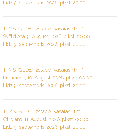
Līdz 9. septembris, 2026. plkst. 20:00
TTMS “ĢILDE” izstāde “Vasaras ritmi”
Svētdiena, 9. August, 2026. plkst. 00:00
Līdz 9. septembris, 2026. plkst. 20:00
TTMS “ĢILDE” izstāde “Vasaras ritmi”
Pirmdiena, 10. August, 2026. plkst. 00:00
Līdz 9. septembris, 2026. plkst. 20:00
TTMS “ĢILDE” izstāde “Vasaras ritmi”
Otrdiena, 11. August, 2026. plkst. 00:00
Līdz 9. septembris, 2026. plkst. 20:00