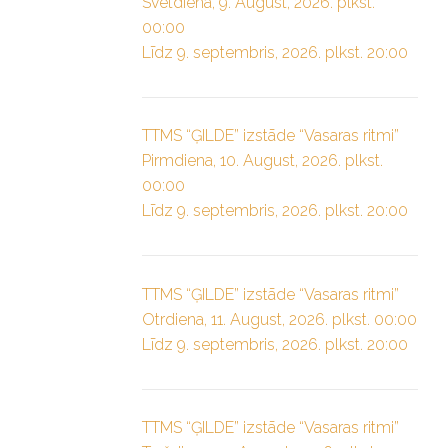
Svētdiena, 9. August, 2026. plkst.
00:00
Līdz 9. septembris, 2026. plkst. 20:00
TTMS “ĢILDE” izstāde “Vasaras ritmi”
Pirmdiena, 10. August, 2026. plkst.
00:00
Līdz 9. septembris, 2026. plkst. 20:00
TTMS “ĢILDE” izstāde “Vasaras ritmi”
Otrdiena, 11. August, 2026. plkst. 00:00
Līdz 9. septembris, 2026. plkst. 20:00
TTMS “ĢILDE” izstāde “Vasaras ritmi”