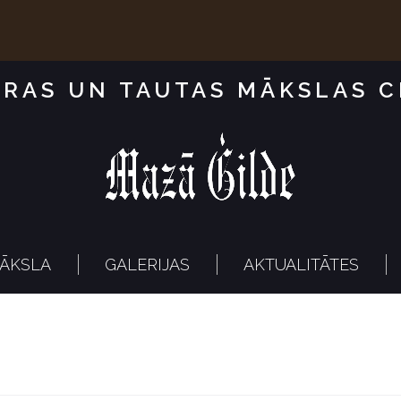
RAS UN TAUTAS MĀKSLAS 
ĀKSLA
GALERIJAS
AKTUALITĀTES