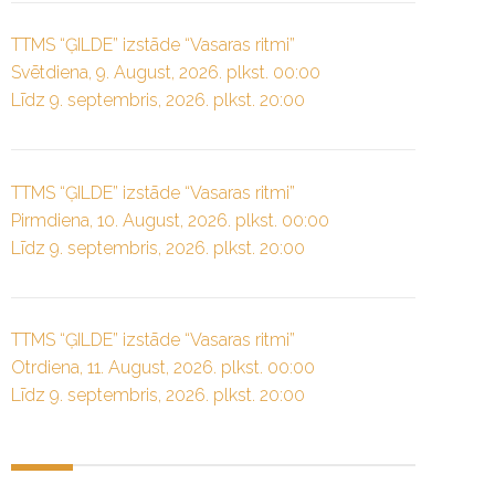
TTMS “ĢILDE” izstāde “Vasaras ritmi”
Svētdiena, 9. August, 2026. plkst. 00:00
Līdz 9. septembris, 2026. plkst. 20:00
TTMS “ĢILDE” izstāde “Vasaras ritmi”
Pirmdiena, 10. August, 2026. plkst. 00:00
Līdz 9. septembris, 2026. plkst. 20:00
TTMS “ĢILDE” izstāde “Vasaras ritmi”
Otrdiena, 11. August, 2026. plkst. 00:00
Līdz 9. septembris, 2026. plkst. 20:00