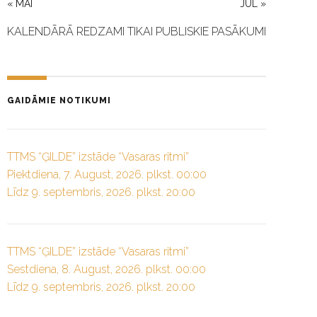
« MAI
JUL »
KALENDĀRĀ REDZAMI TIKAI PUBLISKIE PASĀKUMI
GAIDĀMIE NOTIKUMI
TTMS “ĢILDE” izstāde “Vasaras ritmi”
Piektdiena, 7. August, 2026. plkst. 00:00
Līdz 9. septembris, 2026. plkst. 20:00
TTMS “ĢILDE” izstāde “Vasaras ritmi”
Sestdiena, 8. August, 2026. plkst. 00:00
Līdz 9. septembris, 2026. plkst. 20:00