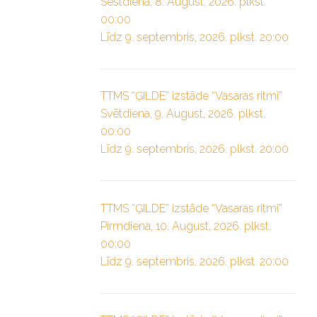
Sestdiena, 8. August, 2026. plkst.
00:00
Līdz 9. septembris, 2026. plkst. 20:00
TTMS “ĢILDE” izstāde “Vasaras ritmi”
Svētdiena, 9. August, 2026. plkst.
00:00
Līdz 9. septembris, 2026. plkst. 20:00
TTMS “ĢILDE” izstāde “Vasaras ritmi”
Pirmdiena, 10. August, 2026. plkst.
00:00
Līdz 9. septembris, 2026. plkst. 20:00