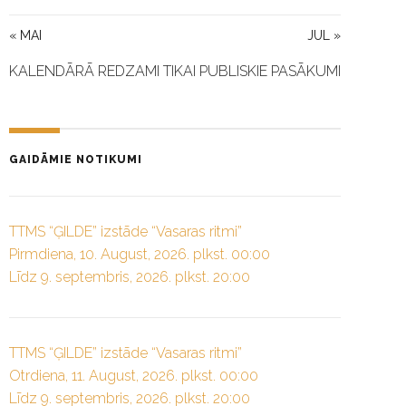
« MAI
JUL »
KALENDĀRĀ REDZAMI TIKAI PUBLISKIE PASĀKUMI
GAIDĀMIE NOTIKUMI
TTMS “ĢILDE” izstāde “Vasaras ritmi”
Pirmdiena, 10. August, 2026. plkst. 00:00
Līdz 9. septembris, 2026. plkst. 20:00
TTMS “ĢILDE” izstāde “Vasaras ritmi”
Otrdiena, 11. August, 2026. plkst. 00:00
Līdz 9. septembris, 2026. plkst. 20:00