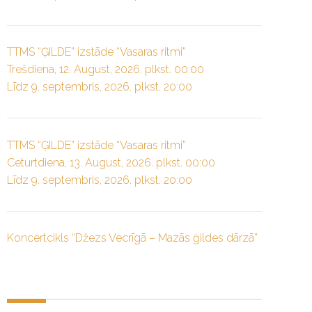
TTMS “ĢILDE” izstāde “Vasaras ritmi”
Trešdiena, 12. August, 2026. plkst. 00:00
Līdz 9. septembris, 2026. plkst. 20:00
TTMS “ĢILDE” izstāde “Vasaras ritmi”
Ceturtdiena, 13. August, 2026. plkst. 00:00
Līdz 9. septembris, 2026. plkst. 20:00
Koncertcikls “Džezs Vecrīgā – Mazās ģildes dārzā”