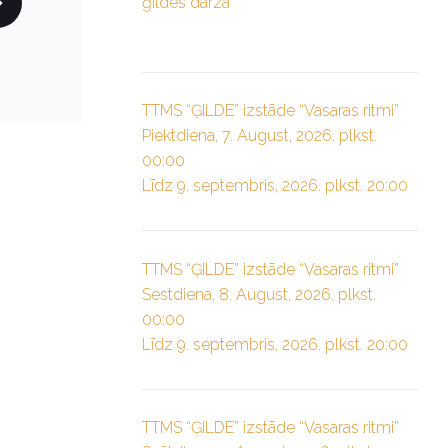
ģildes dārzā”
TTMS “ĢILDE” izstāde “Vasaras ritmi”
Piektdiena, 7. August, 2026. plkst.
00:00
Līdz 9. septembris, 2026. plkst. 20:00
TTMS “ĢILDE” izstāde “Vasaras ritmi”
Sestdiena, 8. August, 2026. plkst.
00:00
Līdz 9. septembris, 2026. plkst. 20:00
TTMS “ĢILDE” izstāde “Vasaras ritmi”