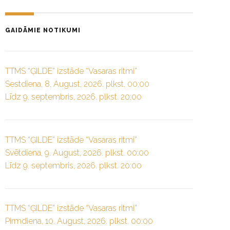
GAIDĀMIE NOTIKUMI
TTMS “ĢILDE” izstāde “Vasaras ritmi”
Sestdiena, 8. August, 2026. plkst. 00:00
Līdz 9. septembris, 2026. plkst. 20:00
TTMS “ĢILDE” izstāde “Vasaras ritmi”
Svētdiena, 9. August, 2026. plkst. 00:00
Līdz 9. septembris, 2026. plkst. 20:00
TTMS “ĢILDE” izstāde “Vasaras ritmi”
Pirmdiena, 10. August, 2026. plkst. 00:00