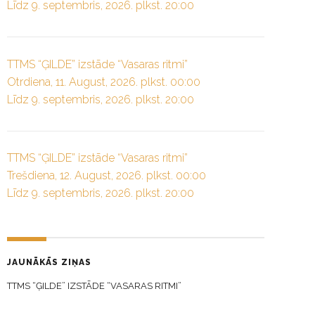
Līdz 9. septembris, 2026. plkst. 20:00
TTMS “ĢILDE” izstāde “Vasaras ritmi”
Otrdiena, 11. August, 2026. plkst. 00:00
Līdz 9. septembris, 2026. plkst. 20:00
TTMS “ĢILDE” izstāde “Vasaras ritmi”
Trešdiena, 12. August, 2026. plkst. 00:00
Līdz 9. septembris, 2026. plkst. 20:00
JAUNĀKĀS ZIŅAS
TTMS “ĢILDE” IZSTĀDE “VASARAS RITMI”