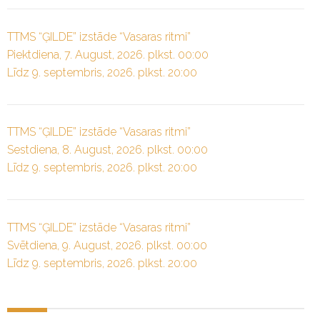
TTMS “ĢILDE” izstāde “Vasaras ritmi”
Piektdiena, 7. August, 2026. plkst. 00:00
Līdz 9. septembris, 2026. plkst. 20:00
TTMS “ĢILDE” izstāde “Vasaras ritmi”
Sestdiena, 8. August, 2026. plkst. 00:00
Līdz 9. septembris, 2026. plkst. 20:00
TTMS “ĢILDE” izstāde “Vasaras ritmi”
Svētdiena, 9. August, 2026. plkst. 00:00
Līdz 9. septembris, 2026. plkst. 20:00