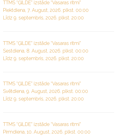
TTMS “ĢILDE” izstāde “Vasaras ritmi”
Piektdiena, 7. August, 2026. plkst. 00:00
Līdz 9. septembris, 2026. plkst. 20:00
TTMS “ĢILDE” izstāde “Vasaras ritmi”
Sestdiena, 8. August, 2026. plkst. 00:00
Līdz 9. septembris, 2026. plkst. 20:00
TTMS “ĢILDE” izstāde “Vasaras ritmi”
Svētdiena, 9. August, 2026. plkst. 00:00
Līdz 9. septembris, 2026. plkst. 20:00
TTMS “ĢILDE” izstāde “Vasaras ritmi”
Pirmdiena, 10. August, 2026. plkst. 00:00