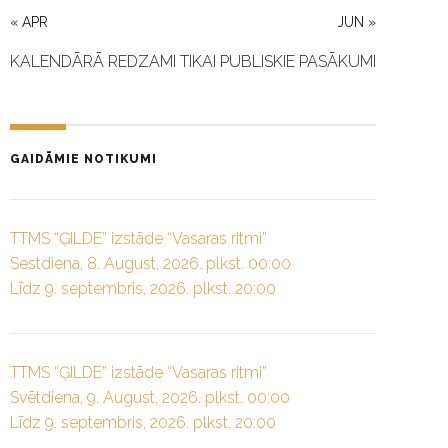
« APR
JUN »
KALENDĀRĀ REDZAMI TIKAI PUBLISKIE PASĀKUMI
GAIDĀMIE NOTIKUMI
TTMS “ĢILDE” izstāde “Vasaras ritmi”
Sestdiena, 8. August, 2026. plkst. 00:00
Līdz 9. septembris, 2026. plkst. 20:00
TTMS “ĢILDE” izstāde “Vasaras ritmi”
Svētdiena, 9. August, 2026. plkst. 00:00
Līdz 9. septembris, 2026. plkst. 20:00