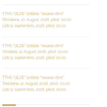
TTMS “ĢILDE” izstāde “Vasaras ritmi”
Pirmdiena, 10. August, 2026. plkst. 00:00
Līdz 9. septembris, 2026. plkst. 20:00
TTMS “ĢILDE” izstāde “Vasaras ritmi”
Otrdiena, 11. August, 2026. plkst. 00:00
Līdz 9. septembris, 2026. plkst. 20:00
TTMS “ĢILDE” izstāde “Vasaras ritmi”
Trešdiena, 12. August, 2026. plkst. 00:00
Līdz 9. septembris, 2026. plkst. 20:00