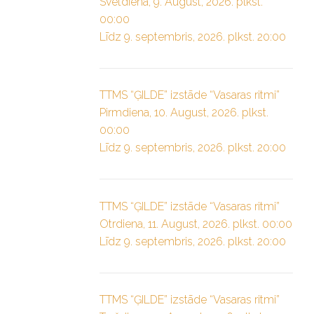
Svētdiena, 9. August, 2026. plkst.
00:00
Līdz 9. septembris, 2026. plkst. 20:00
TTMS “ĢILDE” izstāde “Vasaras ritmi”
Pirmdiena, 10. August, 2026. plkst.
00:00
Līdz 9. septembris, 2026. plkst. 20:00
TTMS “ĢILDE” izstāde “Vasaras ritmi”
Otrdiena, 11. August, 2026. plkst. 00:00
Līdz 9. septembris, 2026. plkst. 20:00
TTMS “ĢILDE” izstāde “Vasaras ritmi”