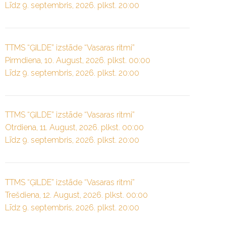
Līdz 9. septembris, 2026. plkst. 20:00
TTMS “ĢILDE” izstāde “Vasaras ritmi”
Pirmdiena, 10. August, 2026. plkst. 00:00
Līdz 9. septembris, 2026. plkst. 20:00
TTMS “ĢILDE” izstāde “Vasaras ritmi”
Otrdiena, 11. August, 2026. plkst. 00:00
Līdz 9. septembris, 2026. plkst. 20:00
TTMS “ĢILDE” izstāde “Vasaras ritmi”
Trešdiena, 12. August, 2026. plkst. 00:00
Līdz 9. septembris, 2026. plkst. 20:00