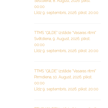
Sestdiena, 8. August, 2026. plkst.
00:00
Līdz 9. septembris, 2026. plkst. 20:00
TTMS “ĢILDE” izstāde “Vasaras ritmi”
Svētdiena, 9. August, 2026. plkst.
00:00
Līdz 9. septembris, 2026. plkst. 20:00
TTMS “ĢILDE” izstāde “Vasaras ritmi”
Pirmdiena, 10. August, 2026. plkst.
00:00
Līdz 9. septembris, 2026. plkst. 20:00