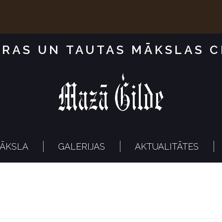
RAS UN TAUTAS MĀKSLAS 
ĀKSLA
GALERIJAS
AKTUALITĀTES