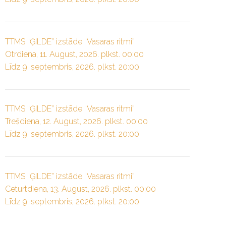
TTMS “ĢILDE” izstāde “Vasaras ritmi”
Otrdiena, 11. August, 2026. plkst. 00:00
Līdz 9. septembris, 2026. plkst. 20:00
TTMS “ĢILDE” izstāde “Vasaras ritmi”
Trešdiena, 12. August, 2026. plkst. 00:00
Līdz 9. septembris, 2026. plkst. 20:00
TTMS “ĢILDE” izstāde “Vasaras ritmi”
Ceturtdiena, 13. August, 2026. plkst. 00:00
Līdz 9. septembris, 2026. plkst. 20:00