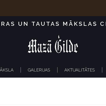
RAS UN TAUTAS MĀKSLAS 
ĀKSLA
GALERIJAS
AKTUALITĀTES