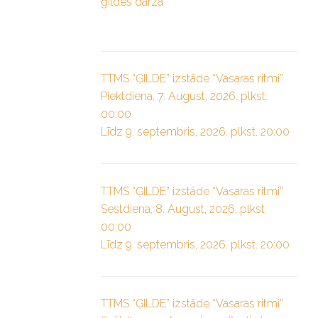
ģildes dārzā”
TTMS “ĢILDE” izstāde “Vasaras ritmi”
Piektdiena, 7. August, 2026. plkst.
00:00
Līdz 9. septembris, 2026. plkst. 20:00
TTMS “ĢILDE” izstāde “Vasaras ritmi”
Sestdiena, 8. August, 2026. plkst.
00:00
Līdz 9. septembris, 2026. plkst. 20:00
TTMS “ĢILDE” izstāde “Vasaras ritmi”