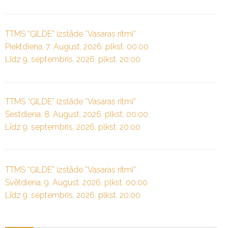
TTMS “ĢILDE” izstāde “Vasaras ritmi”
Piektdiena, 7. August, 2026. plkst. 00:00
Līdz 9. septembris, 2026. plkst. 20:00
TTMS “ĢILDE” izstāde “Vasaras ritmi”
Sestdiena, 8. August, 2026. plkst. 00:00
Līdz 9. septembris, 2026. plkst. 20:00
TTMS “ĢILDE” izstāde “Vasaras ritmi”
Svētdiena, 9. August, 2026. plkst. 00:00
Līdz 9. septembris, 2026. plkst. 20:00