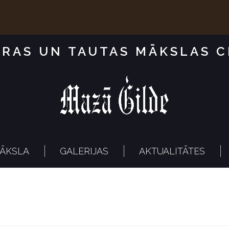
RAS UN TAUTAS MĀKSLAS 
ĀKSLA
GALERIJAS
AKTUALITĀTES