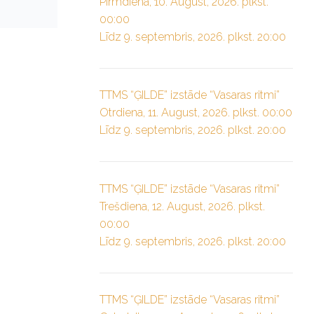
Pirmdiena, 10. August, 2026. plkst.
00:00
Līdz 9. septembris, 2026. plkst. 20:00
TTMS “ĢILDE” izstāde “Vasaras ritmi”
Otrdiena, 11. August, 2026. plkst. 00:00
Līdz 9. septembris, 2026. plkst. 20:00
TTMS “ĢILDE” izstāde “Vasaras ritmi”
Trešdiena, 12. August, 2026. plkst.
00:00
Līdz 9. septembris, 2026. plkst. 20:00
TTMS “ĢILDE” izstāde “Vasaras ritmi”