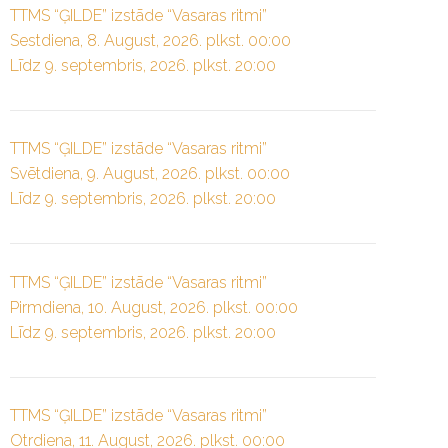
TTMS “ĢILDE” izstāde “Vasaras ritmi”
Sestdiena, 8. August, 2026. plkst. 00:00
Līdz 9. septembris, 2026. plkst. 20:00
TTMS “ĢILDE” izstāde “Vasaras ritmi”
Svētdiena, 9. August, 2026. plkst. 00:00
Līdz 9. septembris, 2026. plkst. 20:00
TTMS “ĢILDE” izstāde “Vasaras ritmi”
Pirmdiena, 10. August, 2026. plkst. 00:00
Līdz 9. septembris, 2026. plkst. 20:00
TTMS “ĢILDE” izstāde “Vasaras ritmi”
Otrdiena, 11. August, 2026. plkst. 00:00