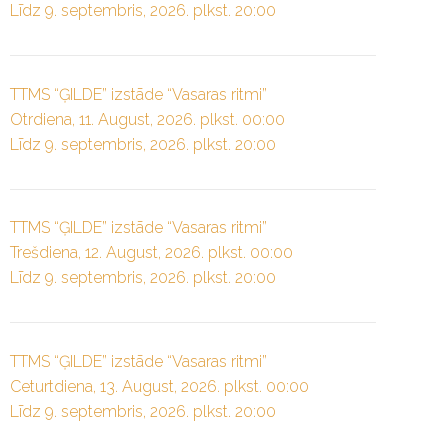
Līdz 9. septembris, 2026. plkst. 20:00
TTMS “ĢILDE” izstāde “Vasaras ritmi”
Otrdiena, 11. August, 2026. plkst. 00:00
Līdz 9. septembris, 2026. plkst. 20:00
TTMS “ĢILDE” izstāde “Vasaras ritmi”
Trešdiena, 12. August, 2026. plkst. 00:00
Līdz 9. septembris, 2026. plkst. 20:00
TTMS “ĢILDE” izstāde “Vasaras ritmi”
Ceturtdiena, 13. August, 2026. plkst. 00:00
Līdz 9. septembris, 2026. plkst. 20:00