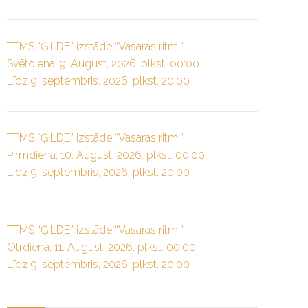
TTMS “ĢILDE” izstāde “Vasaras ritmi”
Svētdiena, 9. August, 2026. plkst. 00:00
Līdz 9. septembris, 2026. plkst. 20:00
TTMS “ĢILDE” izstāde “Vasaras ritmi”
Pirmdiena, 10. August, 2026. plkst. 00:00
Līdz 9. septembris, 2026. plkst. 20:00
TTMS “ĢILDE” izstāde “Vasaras ritmi”
Otrdiena, 11. August, 2026. plkst. 00:00
Līdz 9. septembris, 2026. plkst. 20:00