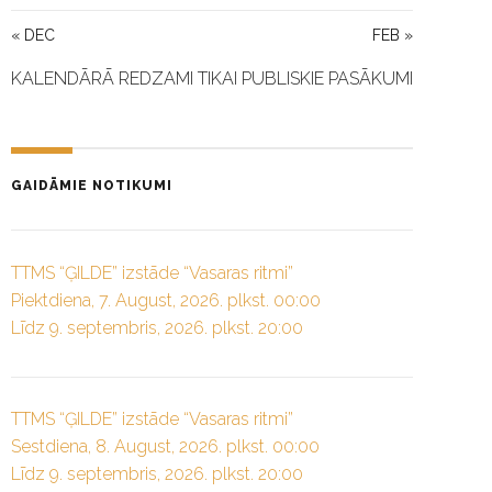
« DEC
FEB »
KALENDĀRĀ REDZAMI TIKAI PUBLISKIE PASĀKUMI
GAIDĀMIE NOTIKUMI
TTMS “ĢILDE” izstāde “Vasaras ritmi”
Piektdiena, 7. August, 2026. plkst. 00:00
Līdz 9. septembris, 2026. plkst. 20:00
TTMS “ĢILDE” izstāde “Vasaras ritmi”
Sestdiena, 8. August, 2026. plkst. 00:00
Līdz 9. septembris, 2026. plkst. 20:00