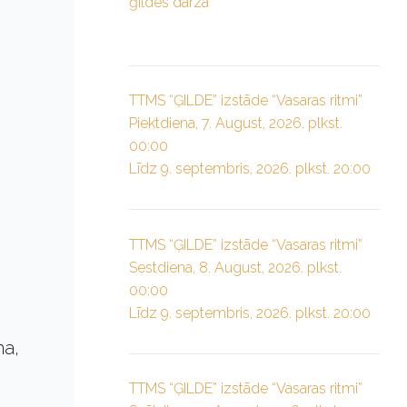
ģildes dārzā”
TTMS “ĢILDE” izstāde “Vasaras ritmi”
Piektdiena, 7. August, 2026. plkst.
00:00
Līdz 9. septembris, 2026. plkst. 20:00
TTMS “ĢILDE” izstāde “Vasaras ritmi”
Sestdiena, 8. August, 2026. plkst.
00:00
Līdz 9. septembris, 2026. plkst. 20:00
na,
TTMS “ĢILDE” izstāde “Vasaras ritmi”