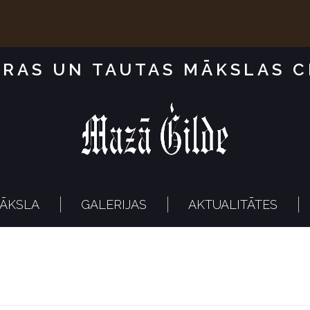
RAS UN TAUTAS MĀKSLAS 
ĀKSLA
GALERIJAS
AKTUALITĀTES