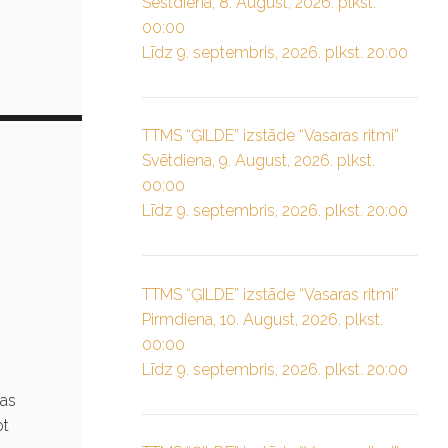
Sestdiena, 8. August, 2026. plkst.
00:00
Līdz 9. septembris, 2026. plkst. 20:00
TTMS “ĢILDE” izstāde “Vasaras ritmi”
Svētdiena, 9. August, 2026. plkst.
00:00
Līdz 9. septembris, 2026. plkst. 20:00
TTMS “ĢILDE” izstāde “Vasaras ritmi”
Pirmdiena, 10. August, 2026. plkst.
00:00
Līdz 9. septembris, 2026. plkst. 20:00
tas
ot