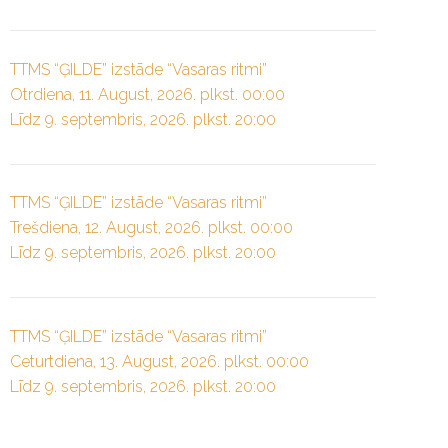
TTMS “ĢILDE” izstāde “Vasaras ritmi”
Otrdiena, 11. August, 2026. plkst. 00:00
Līdz 9. septembris, 2026. plkst. 20:00
TTMS “ĢILDE” izstāde “Vasaras ritmi”
Trešdiena, 12. August, 2026. plkst. 00:00
Līdz 9. septembris, 2026. plkst. 20:00
TTMS “ĢILDE” izstāde “Vasaras ritmi”
Ceturtdiena, 13. August, 2026. plkst. 00:00
Līdz 9. septembris, 2026. plkst. 20:00