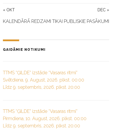
« OKT
DEC »
KALENDĀRĀ REDZAMI TIKAI PUBLISKIE PASĀKUMI
GAIDĀMIE NOTIKUMI
TTMS “ĢILDE” izstāde “Vasaras ritmi”
Svētdiena, 9. August, 2026. plkst. 00:00
Līdz 9. septembris, 2026. plkst. 20:00
TTMS “ĢILDE” izstāde “Vasaras ritmi”
Pirmdiena, 10. August, 2026. plkst. 00:00
Līdz 9. septembris, 2026. plkst. 20:00