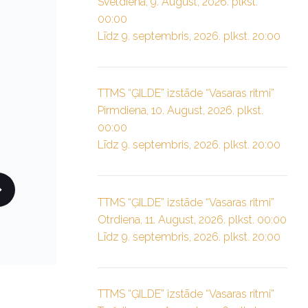
Svētdiena, 9. August, 2026. plkst.
00:00
Līdz 9. septembris, 2026. plkst. 20:00
TTMS “ĢILDE” izstāde “Vasaras ritmi”
Pirmdiena, 10. August, 2026. plkst.
00:00
Līdz 9. septembris, 2026. plkst. 20:00
TTMS “ĢILDE” izstāde “Vasaras ritmi”
Otrdiena, 11. August, 2026. plkst. 00:00
Līdz 9. septembris, 2026. plkst. 20:00
TTMS “ĢILDE” izstāde “Vasaras ritmi”