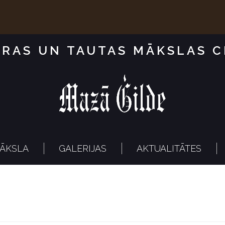
RAS UN TAUTAS MĀKSLAS 
ĀKSLA
GALERIJAS
AKTUALITĀTES