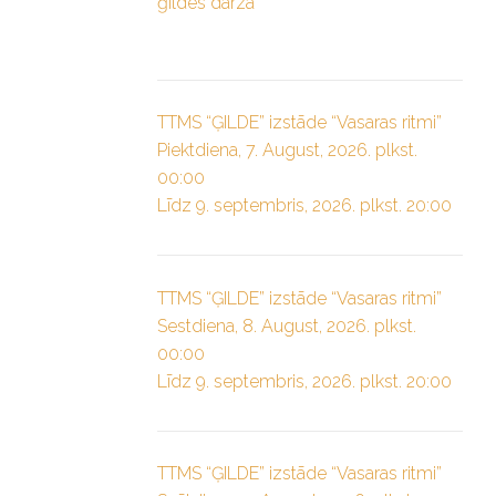
ģildes dārzā”
TTMS “ĢILDE” izstāde “Vasaras ritmi”
Piektdiena, 7. August, 2026. plkst.
00:00
Līdz 9. septembris, 2026. plkst. 20:00
TTMS “ĢILDE” izstāde “Vasaras ritmi”
Sestdiena, 8. August, 2026. plkst.
00:00
Līdz 9. septembris, 2026. plkst. 20:00
TTMS “ĢILDE” izstāde “Vasaras ritmi”