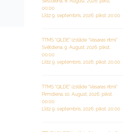
Sestdiena, 8. August, 2026. plkst.
00:00
Līdz 9. septembris, 2026. plkst. 20:00
TTMS “ĢILDE” izstāde “Vasaras ritmi”
Svētdiena, 9. August, 2026. plkst.
00:00
Līdz 9. septembris, 2026. plkst. 20:00
TTMS “ĢILDE” izstāde “Vasaras ritmi”
Pirmdiena, 10. August, 2026. plkst.
00:00
Līdz 9. septembris, 2026. plkst. 20:00