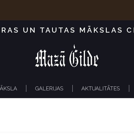
RAS UN TAUTAS MĀKSLAS 
ĀKSLA
GALERIJAS
AKTUALITĀTES