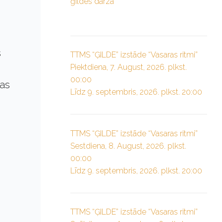
ģildes dārzā”
s
TTMS “ĢILDE” izstāde “Vasaras ritmi”
Piektdiena, 7. August, 2026. plkst.
00:00
ras
Līdz 9. septembris, 2026. plkst. 20:00
TTMS “ĢILDE” izstāde “Vasaras ritmi”
Sestdiena, 8. August, 2026. plkst.
00:00
Līdz 9. septembris, 2026. plkst. 20:00
TTMS “ĢILDE” izstāde “Vasaras ritmi”