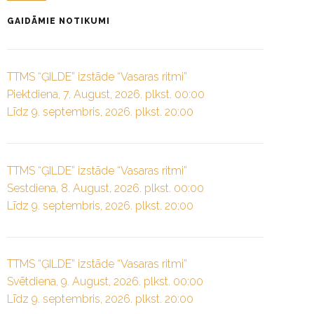
GAIDĀMIE NOTIKUMI
TTMS “ĢILDE” izstāde “Vasaras ritmi”
Piektdiena, 7. August, 2026. plkst. 00:00
Līdz 9. septembris, 2026. plkst. 20:00
TTMS “ĢILDE” izstāde “Vasaras ritmi”
Sestdiena, 8. August, 2026. plkst. 00:00
Līdz 9. septembris, 2026. plkst. 20:00
TTMS “ĢILDE” izstāde “Vasaras ritmi”
Svētdiena, 9. August, 2026. plkst. 00:00
Līdz 9. septembris, 2026. plkst. 20:00