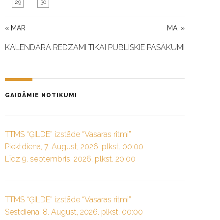
29
30
« MAR
MAI »
KALENDĀRĀ REDZAMI TIKAI PUBLISKIE PASĀKUMI
GAIDĀMIE NOTIKUMI
TTMS “ĢILDE” izstāde “Vasaras ritmi”
Piektdiena, 7. August, 2026. plkst. 00:00
Līdz 9. septembris, 2026. plkst. 20:00
TTMS “ĢILDE” izstāde “Vasaras ritmi”
Sestdiena, 8. August, 2026. plkst. 00:00