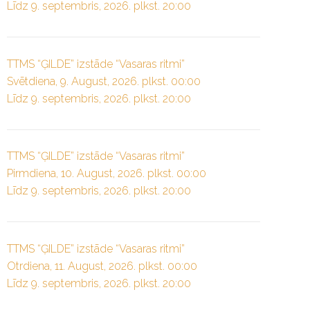
Līdz 9. septembris, 2026. plkst. 20:00
TTMS “ĢILDE” izstāde “Vasaras ritmi”
Svētdiena, 9. August, 2026. plkst. 00:00
Līdz 9. septembris, 2026. plkst. 20:00
TTMS “ĢILDE” izstāde “Vasaras ritmi”
Pirmdiena, 10. August, 2026. plkst. 00:00
Līdz 9. septembris, 2026. plkst. 20:00
TTMS “ĢILDE” izstāde “Vasaras ritmi”
Otrdiena, 11. August, 2026. plkst. 00:00
Līdz 9. septembris, 2026. plkst. 20:00