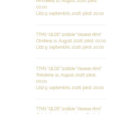
Pirmdiena, 10. August, 2026. plkst.
00:00
Līdz 9. septembris, 2026. plkst. 20:00
TTMS “ĢILDE” izstāde “Vasaras ritmi”
Otrdiena, 11. August, 2026. plkst. 00:00
Līdz 9. septembris, 2026. plkst. 20:00
TTMS “ĢILDE” izstāde “Vasaras ritmi”
Trešdiena, 12. August, 2026. plkst.
00:00
Līdz 9. septembris, 2026. plkst. 20:00
TTMS “ĢILDE” izstāde “Vasaras ritmi”