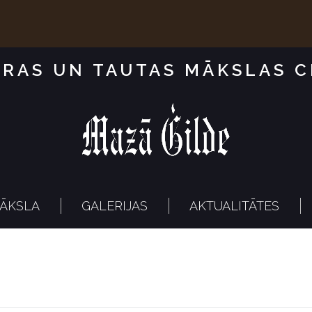
RAS UN TAUTAS MĀKSLAS 
ĀKSLA
GALERIJAS
AKTUALITĀTES