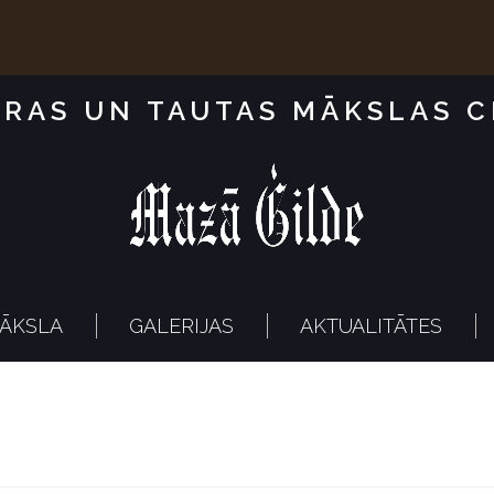
RAS UN TAUTAS MĀKSLAS 
ĀKSLA
GALERIJAS
AKTUALITĀTES