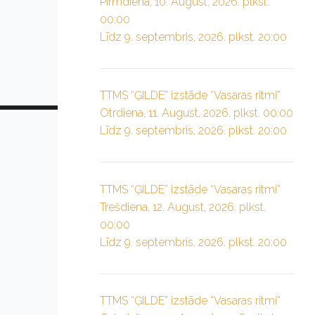
Pirmdiena, 10. August, 2026. plkst.
00:00
Līdz 9. septembris, 2026. plkst. 20:00
TTMS “ĢILDE” izstāde “Vasaras ritmi”
Otrdiena, 11. August, 2026. plkst. 00:00
Līdz 9. septembris, 2026. plkst. 20:00
TTMS “ĢILDE” izstāde “Vasaras ritmi”
Trešdiena, 12. August, 2026. plkst.
00:00
Līdz 9. septembris, 2026. plkst. 20:00
TTMS “ĢILDE” izstāde “Vasaras ritmi”