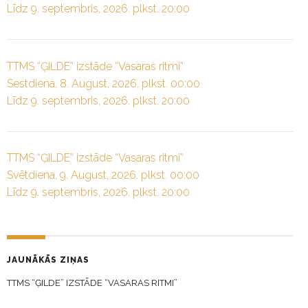
Līdz 9. septembris, 2026. plkst. 20:00
TTMS “ĢILDE” izstāde “Vasaras ritmi”
Sestdiena, 8. August, 2026. plkst. 00:00
Līdz 9. septembris, 2026. plkst. 20:00
TTMS “ĢILDE” izstāde “Vasaras ritmi”
Svētdiena, 9. August, 2026. plkst. 00:00
Līdz 9. septembris, 2026. plkst. 20:00
JAUNĀKĀS ZIŅAS
TTMS “ĢILDE” IZSTĀDE “VASARAS RITMI”