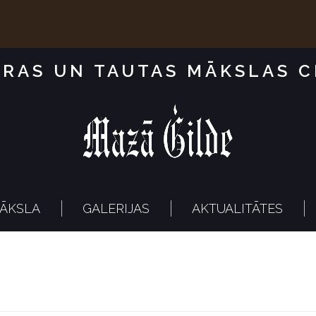
RAS UN TAUTAS MĀKSLAS 
ĀKSLA
GALERIJAS
AKTUALITĀTES