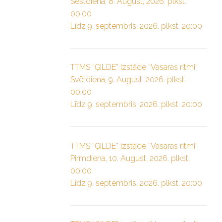
Sestdiena, 8. August, 2026. plkst.
00:00
Līdz 9. septembris, 2026. plkst. 20:00
TTMS “ĢILDE” izstāde “Vasaras ritmi”
Svētdiena, 9. August, 2026. plkst.
00:00
Līdz 9. septembris, 2026. plkst. 20:00
TTMS “ĢILDE” izstāde “Vasaras ritmi”
Pirmdiena, 10. August, 2026. plkst.
00:00
Līdz 9. septembris, 2026. plkst. 20:00