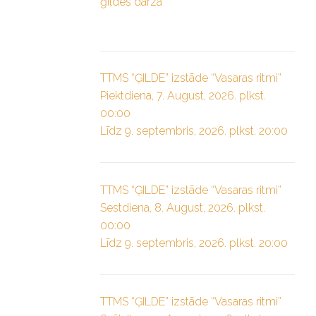
ģildes dārzā”
TTMS “ĢILDE” izstāde “Vasaras ritmi”
Piektdiena, 7. August, 2026. plkst.
00:00
Līdz 9. septembris, 2026. plkst. 20:00
TTMS “ĢILDE” izstāde “Vasaras ritmi”
Sestdiena, 8. August, 2026. plkst.
00:00
Līdz 9. septembris, 2026. plkst. 20:00
TTMS “ĢILDE” izstāde “Vasaras ritmi”