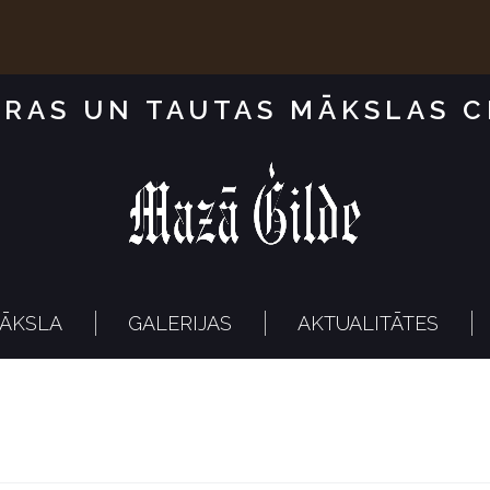
RAS UN TAUTAS MĀKSLAS 
ĀKSLA
GALERIJAS
AKTUALITĀTES