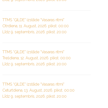
TTMS “ĢILDE” izstāde “Vasaras ritmi”
Otrdiena, 11. August, 2026. plkst. 00:00
Līdz 9. septembris, 2026. plkst. 20:00
TTMS “ĢILDE” izstāde “Vasaras ritmi”
Trešdiena, 12. August, 2026. plkst. 00:00
Līdz 9. septembris, 2026. plkst. 20:00
TTMS “ĢILDE” izstāde “Vasaras ritmi”
Ceturtdiena, 13. August, 2026. plkst. 00:00
Līdz 9. septembris, 2026. plkst. 20:00