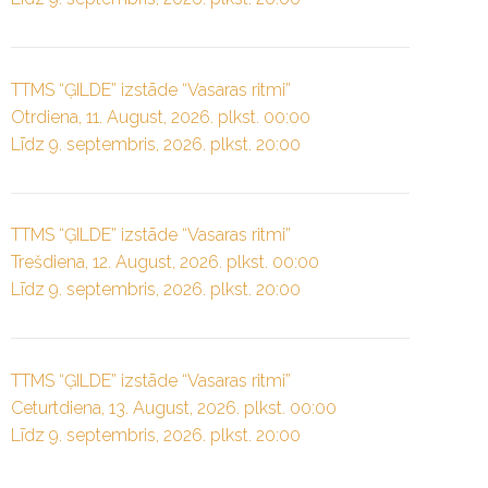
TTMS “ĢILDE” izstāde “Vasaras ritmi”
Otrdiena, 11. August, 2026. plkst. 00:00
Līdz 9. septembris, 2026. plkst. 20:00
TTMS “ĢILDE” izstāde “Vasaras ritmi”
Trešdiena, 12. August, 2026. plkst. 00:00
Līdz 9. septembris, 2026. plkst. 20:00
TTMS “ĢILDE” izstāde “Vasaras ritmi”
Ceturtdiena, 13. August, 2026. plkst. 00:00
Līdz 9. septembris, 2026. plkst. 20:00