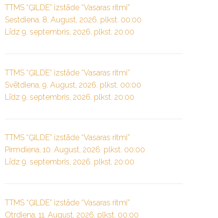
TTMS “ĢILDE” izstāde “Vasaras ritmi”
Sestdiena, 8. August, 2026. plkst. 00:00
Līdz 9. septembris, 2026. plkst. 20:00
TTMS “ĢILDE” izstāde “Vasaras ritmi”
Svētdiena, 9. August, 2026. plkst. 00:00
Līdz 9. septembris, 2026. plkst. 20:00
TTMS “ĢILDE” izstāde “Vasaras ritmi”
Pirmdiena, 10. August, 2026. plkst. 00:00
Līdz 9. septembris, 2026. plkst. 20:00
TTMS “ĢILDE” izstāde “Vasaras ritmi”
Otrdiena, 11. August, 2026. plkst. 00:00