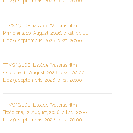
Līdz 9. septembris, 2026. plkst. 20:00
TTMS “ĢILDE” izstāde “Vasaras ritmi”
Pirmdiena, 10. August, 2026. plkst. 00:00
Līdz 9. septembris, 2026. plkst. 20:00
TTMS “ĢILDE” izstāde “Vasaras ritmi”
Otrdiena, 11. August, 2026. plkst. 00:00
Līdz 9. septembris, 2026. plkst. 20:00
TTMS “ĢILDE” izstāde “Vasaras ritmi”
Trešdiena, 12. August, 2026. plkst. 00:00
Līdz 9. septembris, 2026. plkst. 20:00