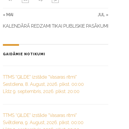
« MAI
JUL »
KALENDĀRĀ REDZAMI TIKAI PUBLISKIE PASĀKUMI
GAIDĀMIE NOTIKUMI
TTMS “ĢILDE” izstāde “Vasaras ritmi”
Sestdiena, 8. August, 2026. plkst. 00:00
Līdz 9. septembris, 2026. plkst. 20:00
TTMS “ĢILDE” izstāde “Vasaras ritmi”
Svētdiena, 9. August, 2026. plkst. 00:00