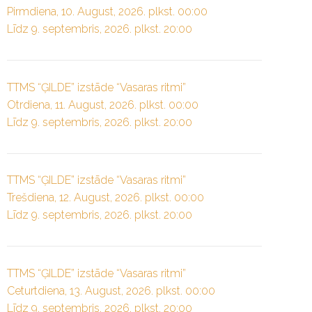
Pirmdiena, 10. August, 2026. plkst. 00:00
Līdz 9. septembris, 2026. plkst. 20:00
TTMS “ĢILDE” izstāde “Vasaras ritmi”
Otrdiena, 11. August, 2026. plkst. 00:00
Līdz 9. septembris, 2026. plkst. 20:00
TTMS “ĢILDE” izstāde “Vasaras ritmi”
Trešdiena, 12. August, 2026. plkst. 00:00
Līdz 9. septembris, 2026. plkst. 20:00
TTMS “ĢILDE” izstāde “Vasaras ritmi”
Ceturtdiena, 13. August, 2026. plkst. 00:00
Līdz 9. septembris, 2026. plkst. 20:00