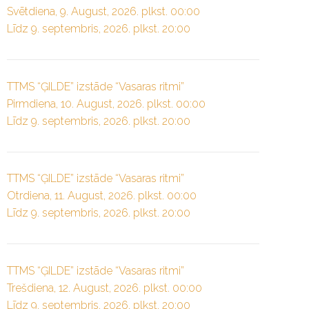
Svētdiena, 9. August, 2026. plkst. 00:00
Līdz 9. septembris, 2026. plkst. 20:00
TTMS “ĢILDE” izstāde “Vasaras ritmi”
Pirmdiena, 10. August, 2026. plkst. 00:00
Līdz 9. septembris, 2026. plkst. 20:00
TTMS “ĢILDE” izstāde “Vasaras ritmi”
Otrdiena, 11. August, 2026. plkst. 00:00
Līdz 9. septembris, 2026. plkst. 20:00
TTMS “ĢILDE” izstāde “Vasaras ritmi”
Trešdiena, 12. August, 2026. plkst. 00:00
Līdz 9. septembris, 2026. plkst. 20:00