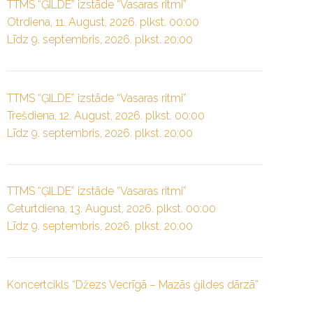
TTMS “ĢILDE” izstāde “Vasaras ritmi”
Otrdiena, 11. August, 2026. plkst. 00:00
Līdz 9. septembris, 2026. plkst. 20:00
TTMS “ĢILDE” izstāde “Vasaras ritmi”
Trešdiena, 12. August, 2026. plkst. 00:00
Līdz 9. septembris, 2026. plkst. 20:00
TTMS “ĢILDE” izstāde “Vasaras ritmi”
Ceturtdiena, 13. August, 2026. plkst. 00:00
Līdz 9. septembris, 2026. plkst. 20:00
Koncertcikls “Džezs Vecrīgā – Mazās ģildes dārzā”