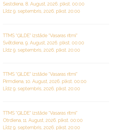
Sestdiena, 8. August, 2026. plkst. 00:00
Līdz 9. septembris, 2026. plkst. 20:00
TTMS “ĢILDE” izstāde “Vasaras ritmi”
Svētdiena, 9. August, 2026. plkst. 00:00
Līdz 9. septembris, 2026. plkst. 20:00
TTMS “ĢILDE” izstāde “Vasaras ritmi”
Pirmdiena, 10. August, 2026. plkst. 00:00
Līdz 9. septembris, 2026. plkst. 20:00
TTMS “ĢILDE” izstāde “Vasaras ritmi”
Otrdiena, 11. August, 2026. plkst. 00:00
Līdz 9. septembris, 2026. plkst. 20:00