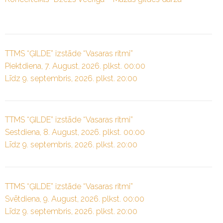
TTMS “ĢILDE” izstāde “Vasaras ritmi”
Piektdiena, 7. August, 2026. plkst. 00:00
Līdz 9. septembris, 2026. plkst. 20:00
TTMS “ĢILDE” izstāde “Vasaras ritmi”
Sestdiena, 8. August, 2026. plkst. 00:00
Līdz 9. septembris, 2026. plkst. 20:00
TTMS “ĢILDE” izstāde “Vasaras ritmi”
Svētdiena, 9. August, 2026. plkst. 00:00
Līdz 9. septembris, 2026. plkst. 20:00