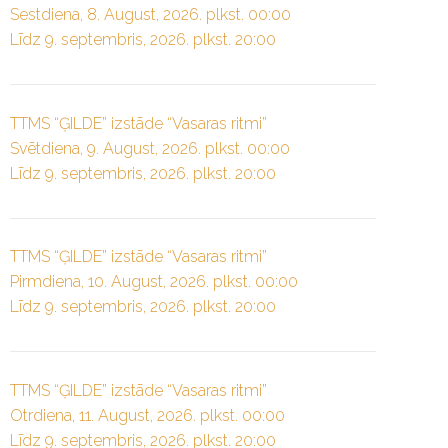
Sestdiena, 8. August, 2026. plkst. 00:00
Līdz 9. septembris, 2026. plkst. 20:00
TTMS “ĢILDE” izstāde “Vasaras ritmi”
Svētdiena, 9. August, 2026. plkst. 00:00
Līdz 9. septembris, 2026. plkst. 20:00
TTMS “ĢILDE” izstāde “Vasaras ritmi”
Pirmdiena, 10. August, 2026. plkst. 00:00
Līdz 9. septembris, 2026. plkst. 20:00
TTMS “ĢILDE” izstāde “Vasaras ritmi”
Otrdiena, 11. August, 2026. plkst. 00:00
Līdz 9. septembris, 2026. plkst. 20:00