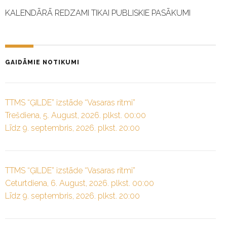
KALENDĀRĀ REDZAMI TIKAI PUBLISKIE PASĀKUMI
GAIDĀMIE NOTIKUMI
TTMS “ĢILDE” izstāde “Vasaras ritmi”
Trešdiena, 5. August, 2026. plkst. 00:00
Līdz 9. septembris, 2026. plkst. 20:00
TTMS “ĢILDE” izstāde “Vasaras ritmi”
Ceturtdiena, 6. August, 2026. plkst. 00:00
Līdz 9. septembris, 2026. plkst. 20:00